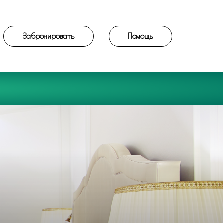
Забронировать
Помощь