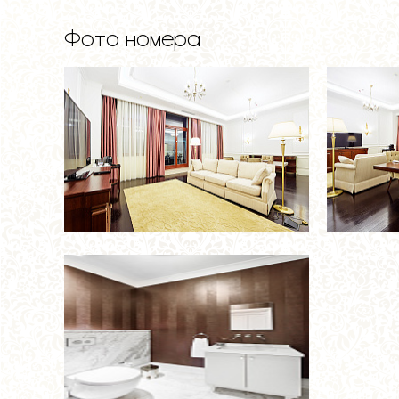
Фото номера