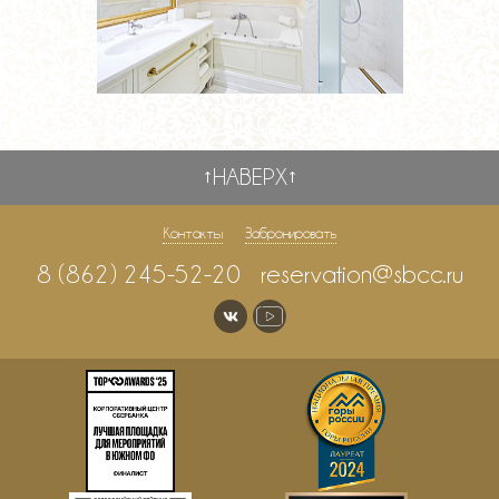
Возврат к списку
НАВЕРХ
Контакты
Забронировать
8 (862) 245-52-20
reservation@sbcc.ru