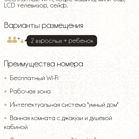
LCD телевизор, сейф.
Варианты размещения
+
2 взрослых + ребенок
Преимущества номера
Бесплатный Wi-Fi
Рабочая зона
Интелектуальная система "умный дом"
Ванная комната с джакузи и душевой
кабиной